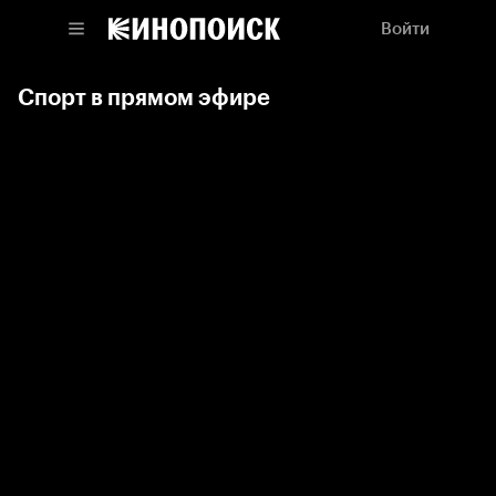
Войти
Спорт в прямом эфире