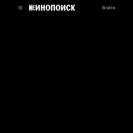
Войти