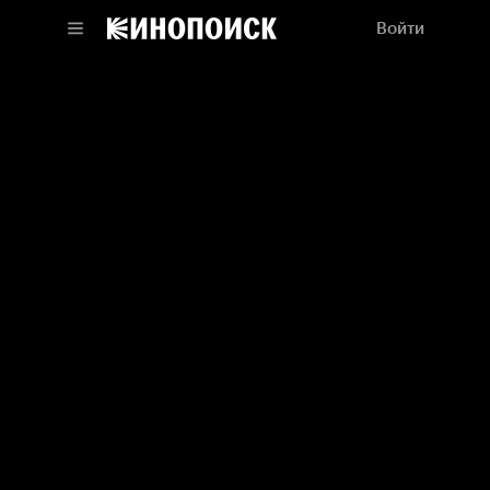
Войти