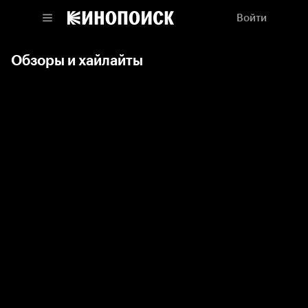
Войти
Обзоры и хайлайты