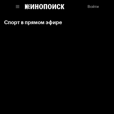
Войти
Спорт в прямом эфире