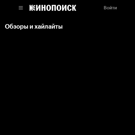
Войти
Обзоры и хайлайты