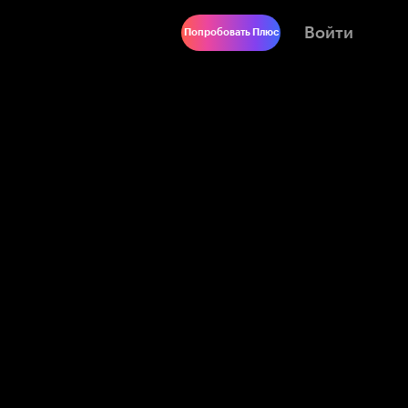
Войти
Попробовать Плюс