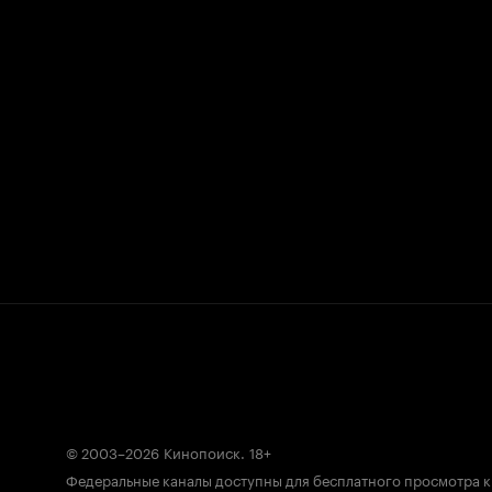
© 2003–2026
Кинопоиск
.
18+
Федеральные каналы доступны для бесплатного просмотра 