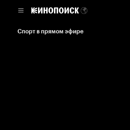
Спорт в прямом эфире