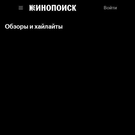
Войти
Обзоры и хайлайты