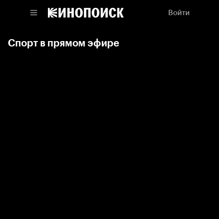
Войти
Спорт в прямом эфире