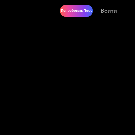
Войти
Попробовать Плюс