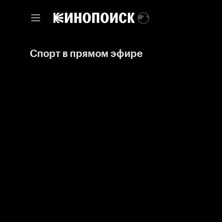
Спорт в прямом эфире