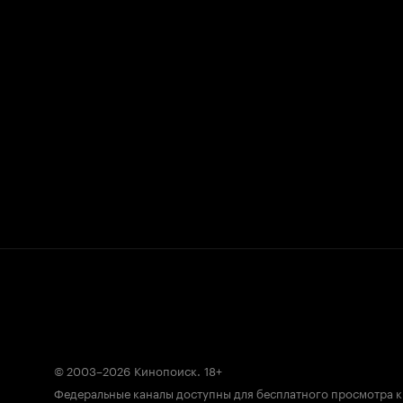
© 2003–2026
Кинопоиск
.
18+
Федеральные каналы доступны для бесплатного просмотра 