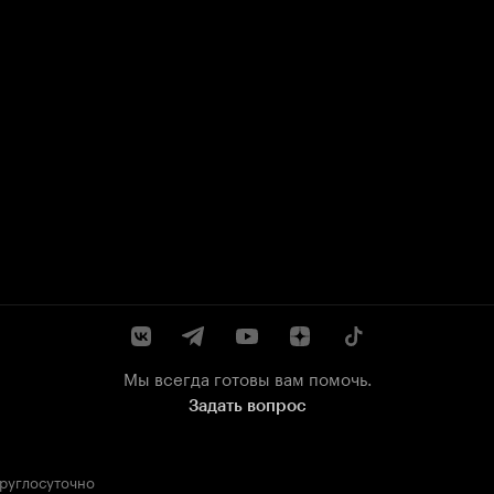
Мы всегда готовы вам помочь.
Задать вопрос
круглосуточно