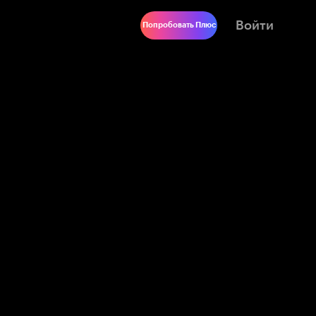
Войти
Попробовать Плюс