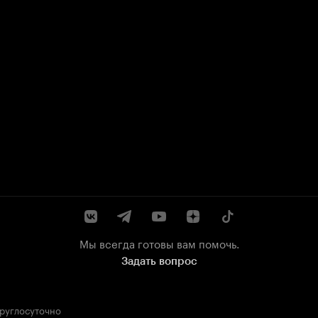
Мы всегда готовы вам помочь.
Задать вопрос
круглосуточно