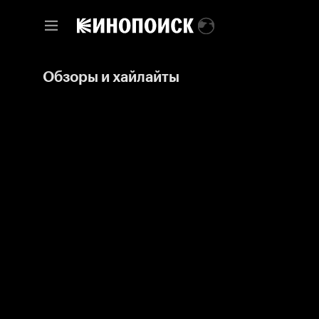
Обзоры и хайлайты