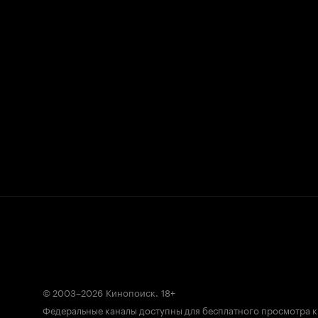
© 2003–2026
Кинопоиск
.
18+
Федеральные каналы доступны для бесплатного просмотра 