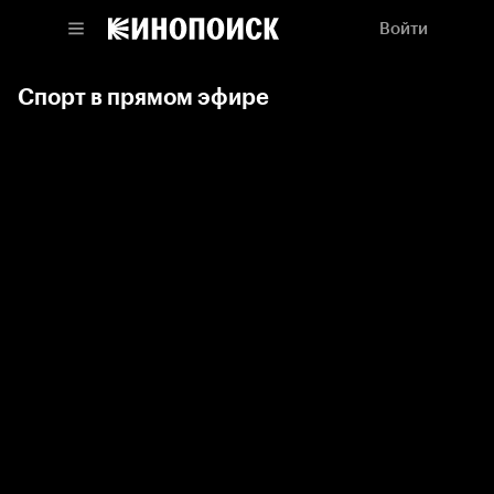
Войти
Спорт в прямом эфире