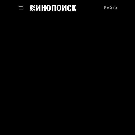
Войти