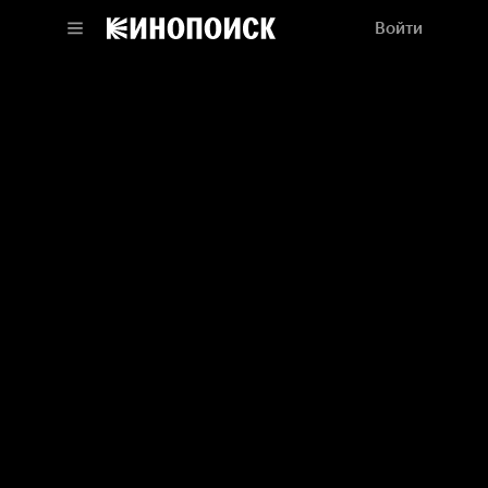
Войти