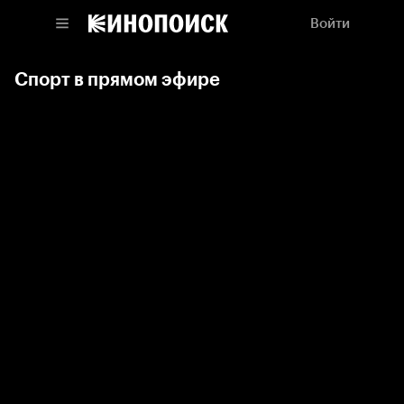
Войти
Спорт в прямом эфире