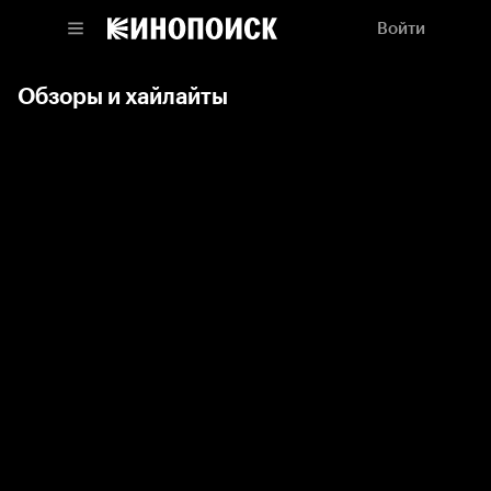
Войти
Обзоры и хайлайты