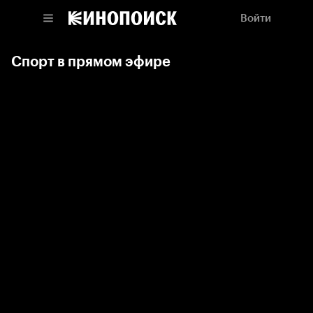
Войти
Спорт в прямом эфире