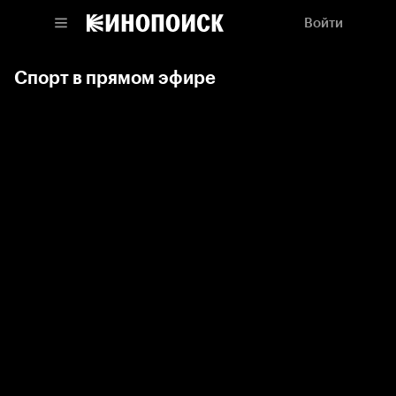
Войти
Спорт в прямом эфире