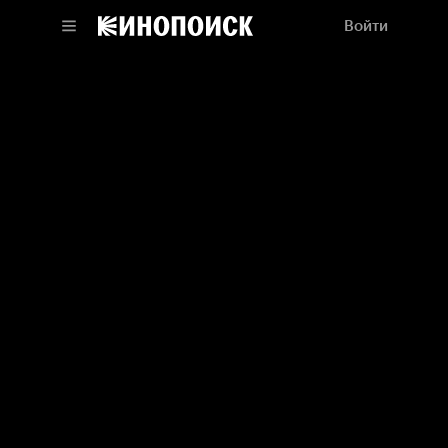
Войти