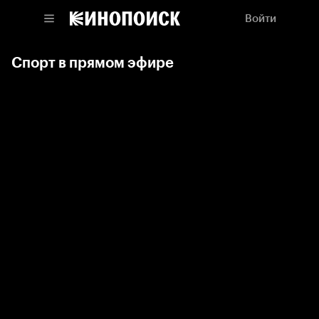
Войти
Спорт в прямом эфире