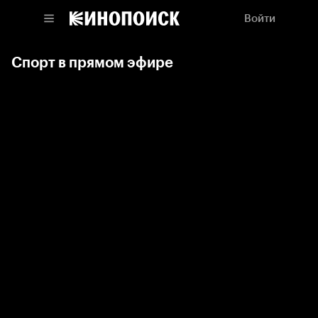
Войти
Спорт в прямом эфире