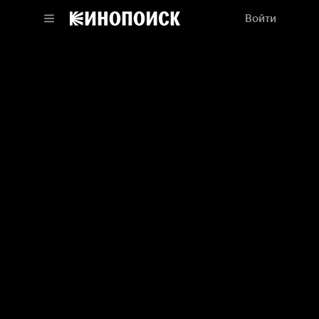
Войти