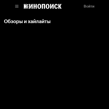
Войти
Обзоры и хайлайты