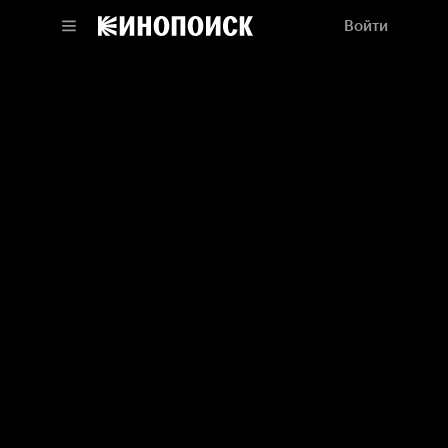
Войти