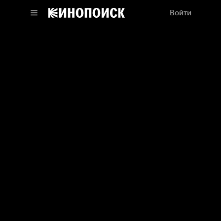
Войти