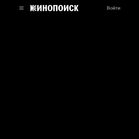
Войти