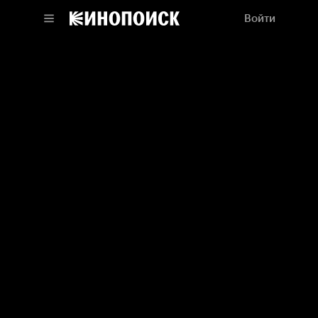
Войти