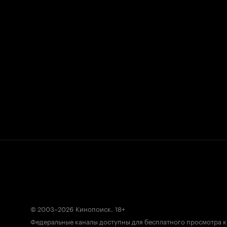
© 2003–2026
Кинопоиск
.
18+
Федеральные каналы доступны для бесплатного просмотра 