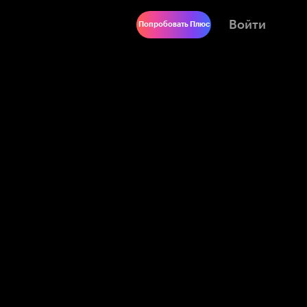
Войти
Попробовать Плюс