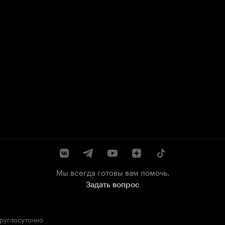
Мы всегда готовы вам помочь.
Задать вопрос
круглосуточно