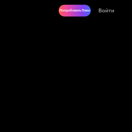
Войти
Попробовать Плюс