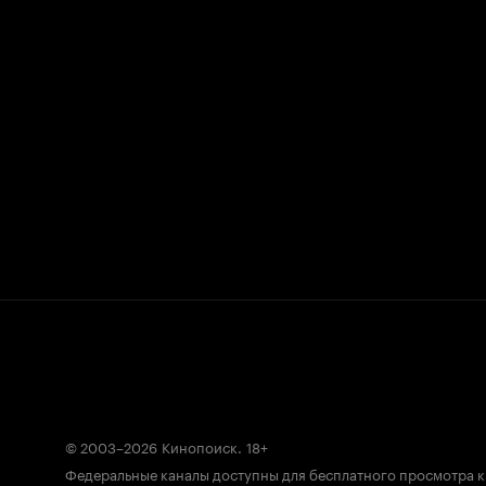
© 2003–2026
Кинопоиск
.
18+
Федеральные каналы доступны для бесплатного просмотра 