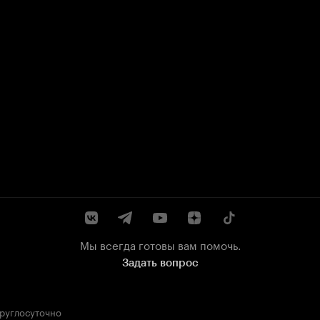
Мы всегда готовы вам помочь.
Задать вопрос
круглосуточно