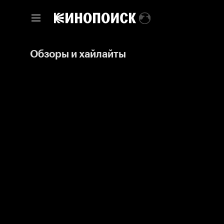
Обзоры и хайлайты