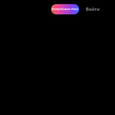
Войти
Попробовать Плюс