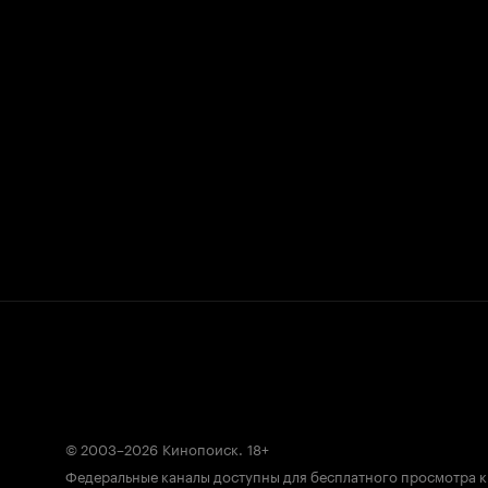
© 2003–2026
Кинопоиск
.
18+
Федеральные каналы доступны для бесплатного просмотра 