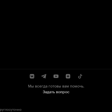
Мы всегда готовы вам помочь.
Задать вопрос
круглосуточно