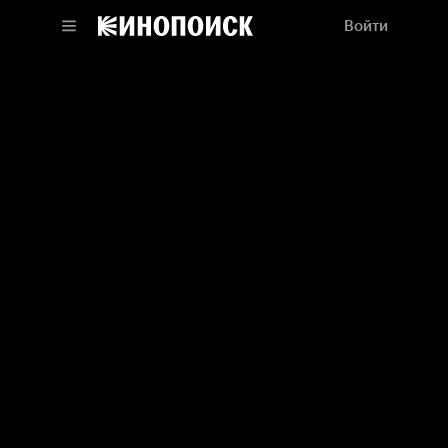
Войти