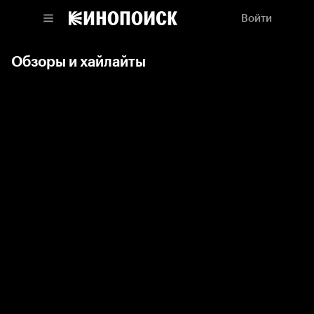
Войти
Обзоры и хайлайты