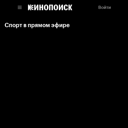
Войти
Спорт в прямом эфире