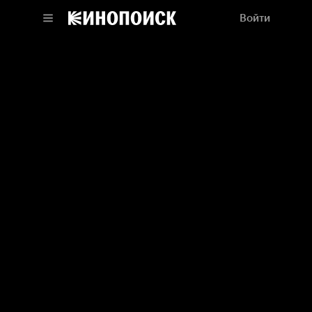
Войти