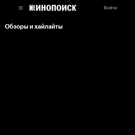
Войти
Обзоры и хайлайты