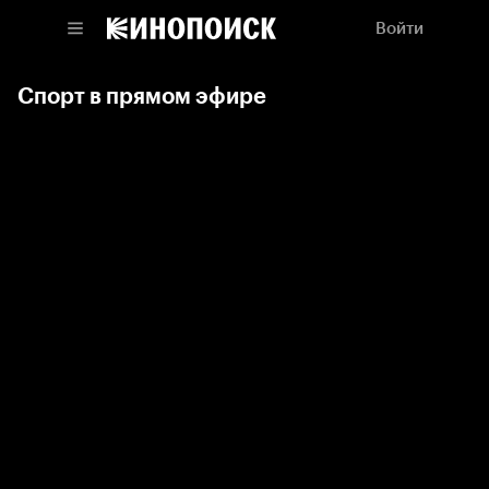
Войти
Спорт в прямом эфире