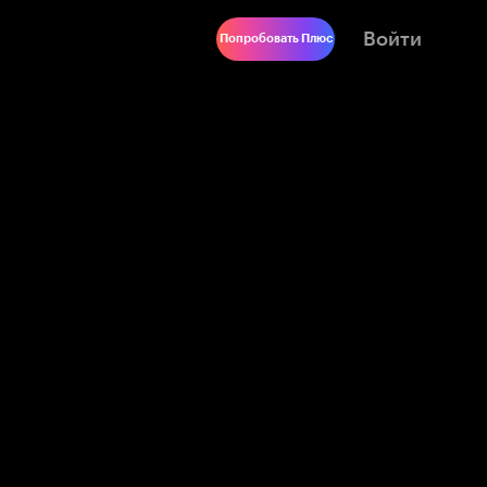
Войти
Попробовать Плюс