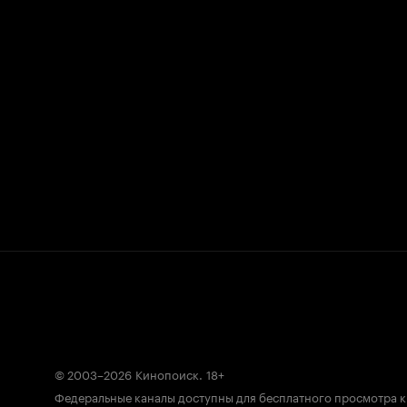
© 2003–2026
Кинопоиск
.
18+
Федеральные каналы доступны для бесплатного просмотра 