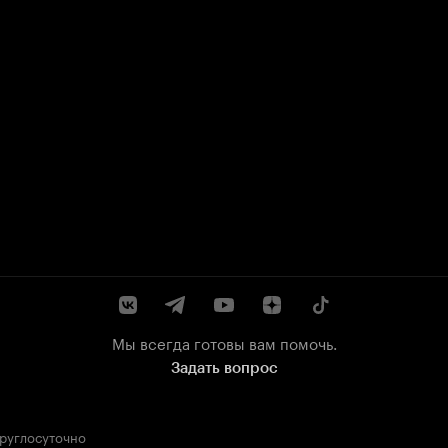
Мы всегда готовы вам помочь.
Задать вопрос
круглосуточно