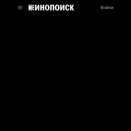
Войти