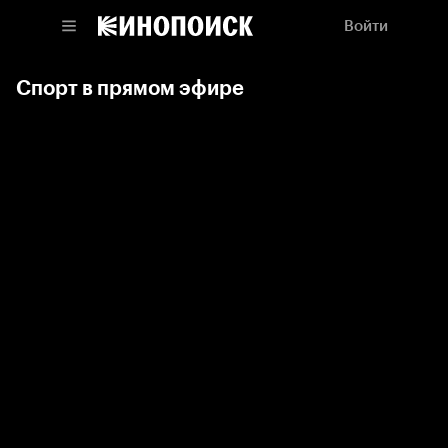
Войти
Спорт в прямом эфире