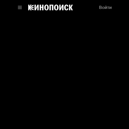
Войти