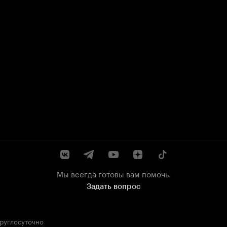
Мы всегда готовы вам помочь.
Задать вопрос
круглосуточно