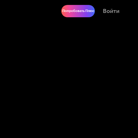
Войти
Попробовать Плюс