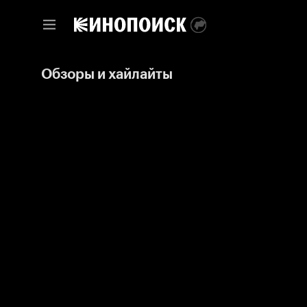
Обзоры и хайлайты