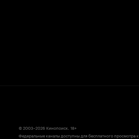
© 2003–2026
Кинопоиск
.
18+
Федеральные каналы доступны для бесплатного просмотра 