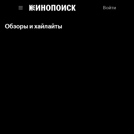
Войти
Обзоры и хайлайты