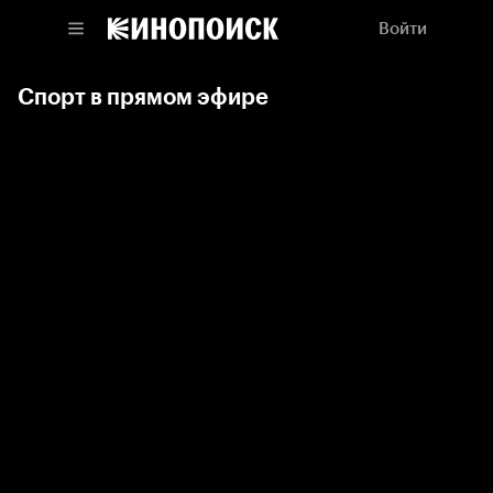
Войти
Спорт в прямом эфире