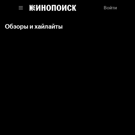
Войти
Обзоры и хайлайты