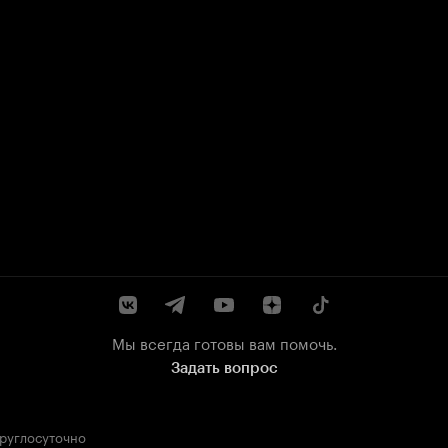
Мы всегда готовы вам помочь.
Задать вопрос
круглосуточно