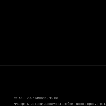
© 2003–2026
Кинопоиск
.
18+
Федеральные каналы доступны для бесплатного просмотра 