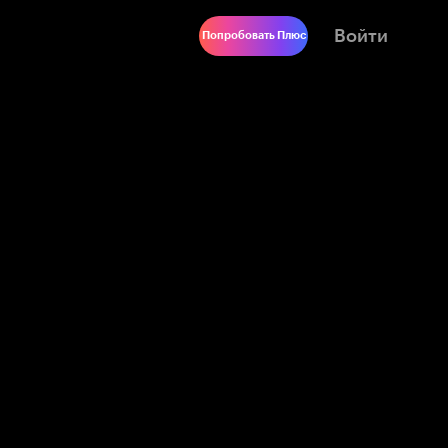
Войти
Попробовать Плюс