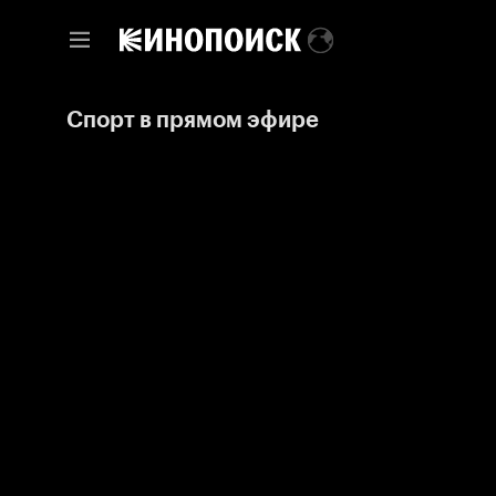
Спорт в прямом эфире