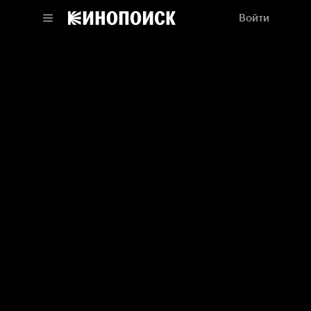
Войти