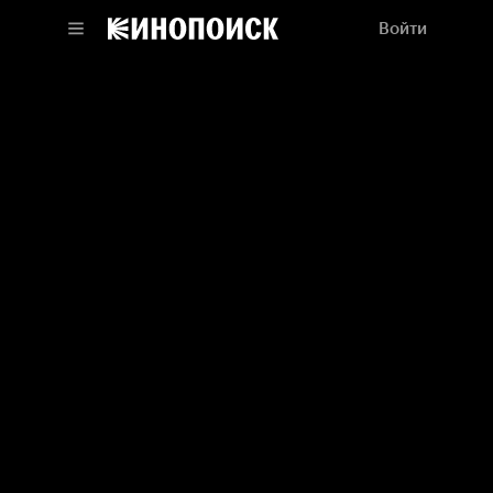
Войти