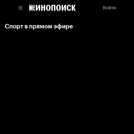
Войти
Спорт в прямом эфире