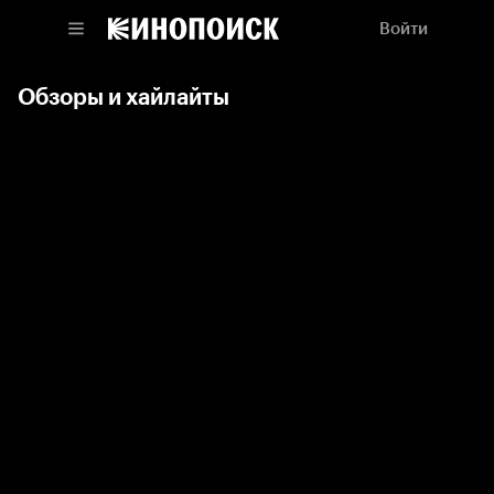
Войти
Обзоры и хайлайты