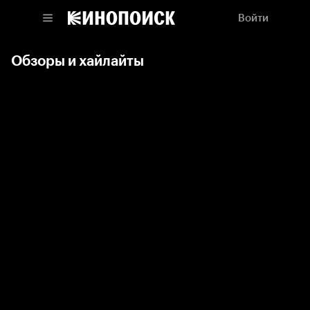
Войти
Обзоры и хайлайты